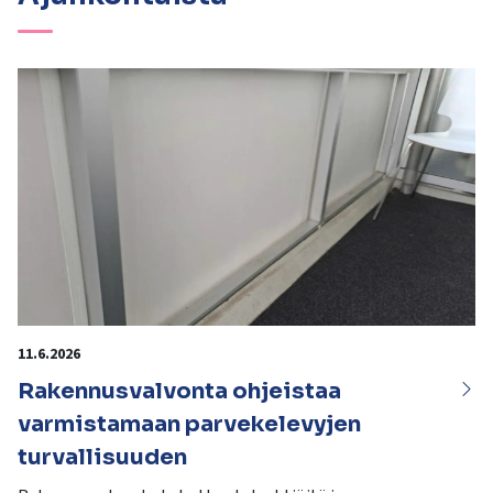
11.6.2026
Rakennusvalvonta ohjeistaa
varmistamaan parvekelevyjen
turvallisuuden