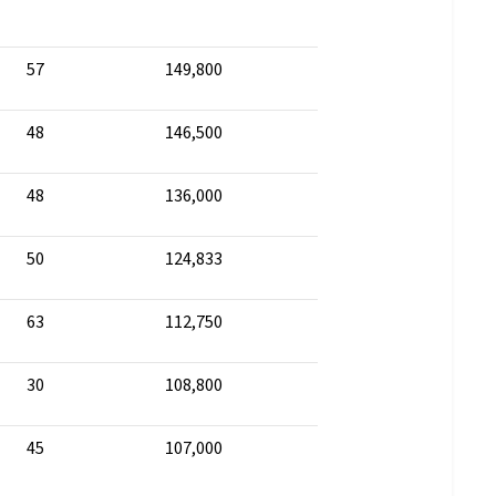
57
149,800
48
146,500
48
136,000
50
124,833
63
112,750
30
108,800
45
107,000