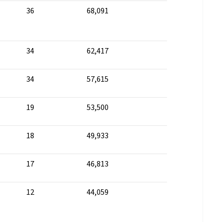
36
68,091
34
62,417
34
57,615
19
53,500
18
49,933
17
46,813
12
44,059