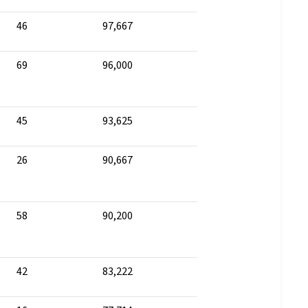
46
97,667
69
96,000
45
93,625
26
90,667
58
90,200
42
83,222