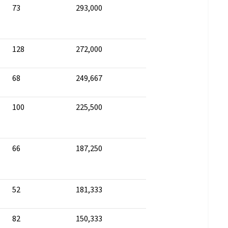
73
293,000
128
272,000
68
249,667
100
225,500
66
187,250
52
181,333
82
150,333