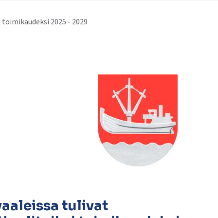
 toimikaudeksi 2025 - 2029
aaleissa tulivat