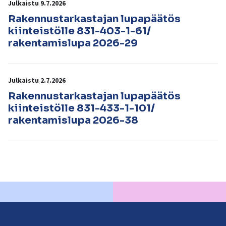
Julkaistu 9.7.2026
Rakennustarkastajan lupapäätös
kiinteistölle 831-403-1-61/
rakentamislupa 2026-29
Julkaistu 2.7.2026
Rakennustarkastajan lupapäätös
kiinteistölle 831-433-1-101/
rakentamislupa 2026-38