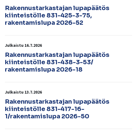
Rakennustarkastajan lupapäätös
kiinteistölle 831-425-3-75,
rakentamislupa 2026-52
Julkaistu 16.7.2026
Rakennustarkastajan lupapäätös
kiinteistölle 831-438-3-53/
rakentamislupa 2026-18
Julkaistu 13.7.2026
Rakennustarkastajan lupapäätös
kiinteistölle 831-417-16-
1/rakentamislupa 2026-50