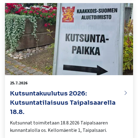
25.7.2026
Kutsuntakuulutus 2026:
Kutsuntatilaisuus Taipalsaarella
18.8.
Kutsunnat toimitetaan 18.8.2026 Taipalsaaren
kunnantalolla os. Kellomäentie 1, Taipalsaari.