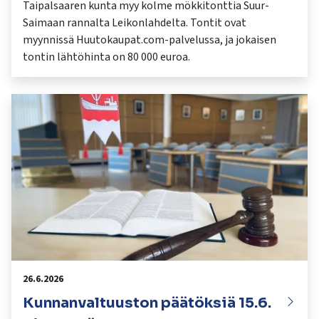
Taipalsaaren kunta myy kolme mökkitonttia Suur-
Saimaan rannalta Leikonlahdelta. Tontit ovat
myynnissä Huutokaupat.com-palvelussa, ja jokaisen
tontin lähtöhinta on 80 000 euroa.
26.6.2026
Kunnanvaltuuston päätöksiä 15.6.