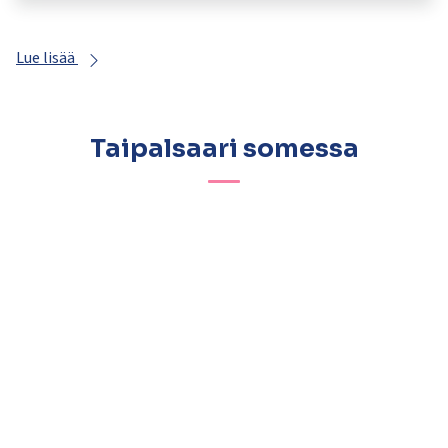
Lue lisää
Taipalsaari somessa