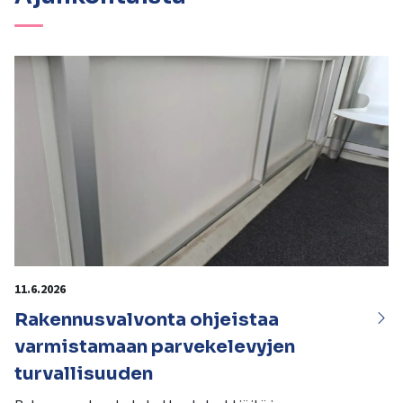
11.6.2026
Rakennusvalvonta ohjeistaa
varmistamaan parvekelevyjen
turvallisuuden