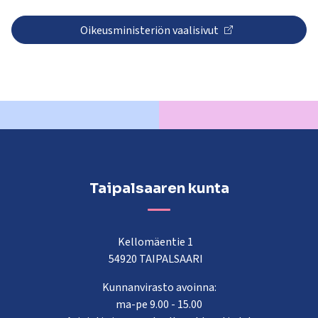
Oikeusministeriön vaalisivut
Taipalsaaren kunta
Kellomäentie 1
54920 TAIPALSAARI
Kunnanvirasto avoinna:
ma-pe 9.00 - 15.00