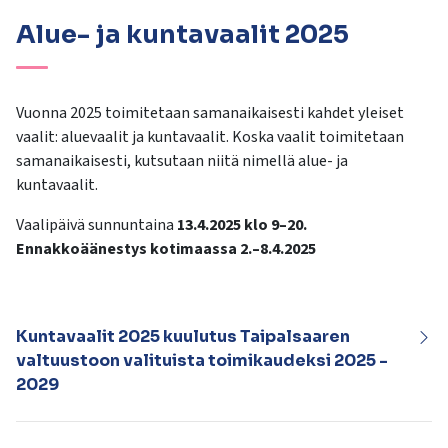
Alue- ja kuntavaalit 2025
Vuonna 2025 toimitetaan samanaikaisesti kahdet yleiset
vaalit: aluevaalit ja kuntavaalit. Koska vaalit toimitetaan
samanaikaisesti, kutsutaan niitä nimellä alue- ja
kuntavaalit.
Vaalipäivä sunnuntaina
13.4.2025 klo 9–20.
Ennakkoäänestys kotimaassa 2.–8.4.2025
Kuntavaalit 2025 kuulutus Taipalsaaren
valtuustoon valituista toimikaudeksi 2025 -
2029