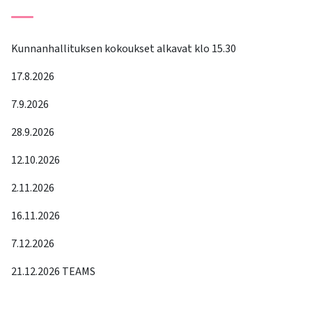
Kunnanhallituksen kokoukset alkavat klo 15.30
17.8.2026
7.9.2026
28.9.2026
12.10.2026
2.11.2026
16.11.2026
7.12.2026
21.12.2026 TEAMS