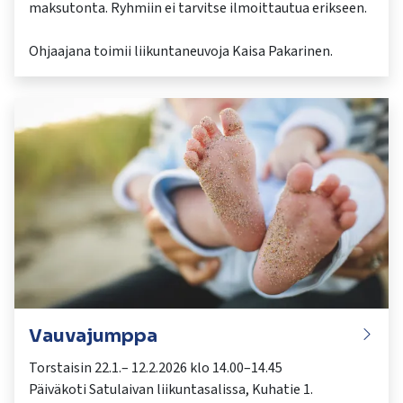
maksutonta. Ryhmiin ei tarvitse ilmoittautua erikseen.
Vauvajumppa
Torstaisin 22.1.– 12.2.2026 klo 14.00–14.45
Päiväkoti Satulaivan liikuntasalissa, Kuhatie 1.