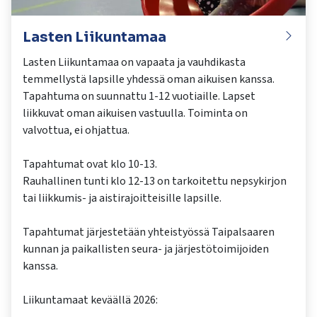
Lasten Liikuntamaa
Lasten Liikuntamaa on vapaata ja vauhdikasta
temmellystä lapsille yhdessä oman aikuisen kanssa.
Tapahtuma on suunnattu 1-12 vuotiaille. Lapset
liikkuvat oman aikuisen vastuulla. Toiminta on
valvottua, ei ohjattua.
Tapahtumat ovat klo 10-13.
Rauhallinen tunti klo 12-13 on tarkoitettu nepsykirjon
tai liikkumis- ja aistirajoitteisille lapsille.
Tapahtumat järjestetään yhteistyössä Taipalsaaren
kunnan ja paikallisten seura- ja järjestötoimijoiden
kanssa.
Liikuntamaat keväällä 2026: