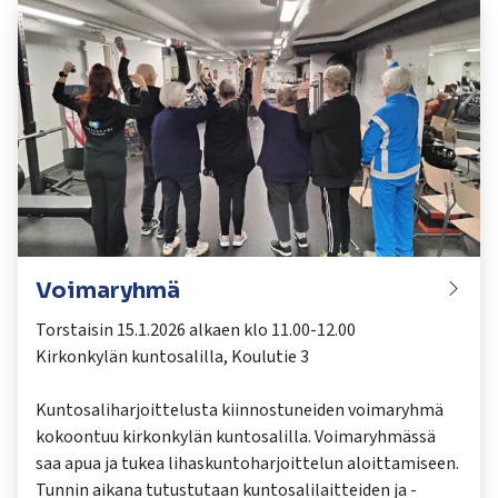
Voimaryhmä
Torstaisin 15.1.2026 alkaen klo 11.00-12.00
Kirkonkylän kuntosalilla, Koulutie 3
Kuntosaliharjoittelusta kiinnostuneiden voimaryhmä
kokoontuu kirkonkylän kuntosalilla. Voimaryhmässä
saa apua ja tukea lihaskuntoharjoittelun aloittamiseen.
Tunnin aikana tutustutaan kuntosalilaitteiden ja -