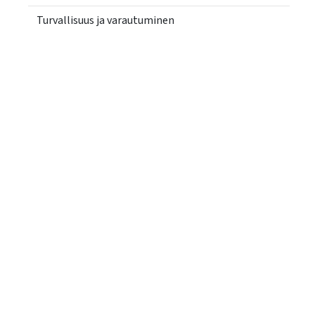
Turvallisuus ja varautuminen