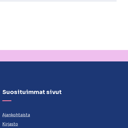
Suosituimmat sivut
Ajankohtaista
Kirjasto