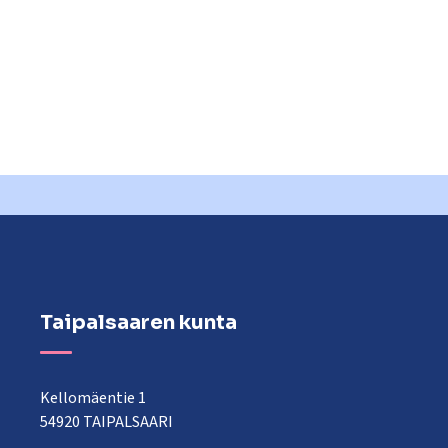
Taipalsaaren kunta
Kellomäentie 1
54920 TAIPALSAARI