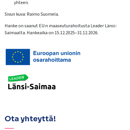
yhteen.
Sivun kuva: Raimo Suomela.
Hanke on saanut EU:n maaseuturahoitusta Leader Länsi-
Saimaalta. Hankeaika on 15.12.2025–31.12.2026.
Ota yhteyttä!