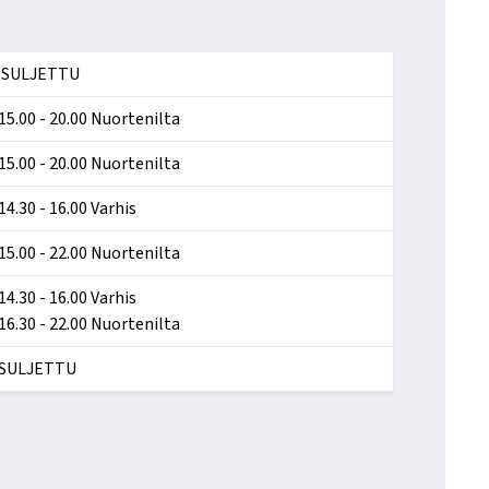
SULJETTU
15.00 - 20.00 Nuortenilta
15.00 - 20.00 Nuortenilta
14.30 - 16.00 Varhis
15.00 - 22.00 Nuortenilta
14.30 - 16.00 Varhis
16.30 - 22.00 Nuortenilta
SULJETTU