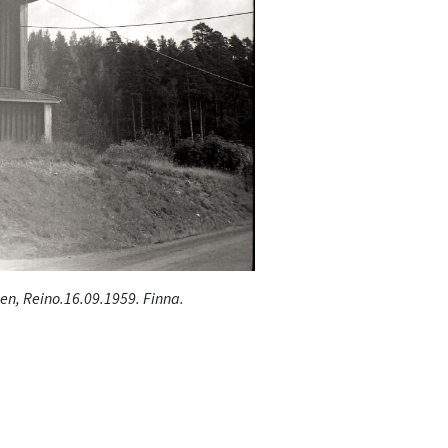
n, Reino.16.09.1959. Finna.