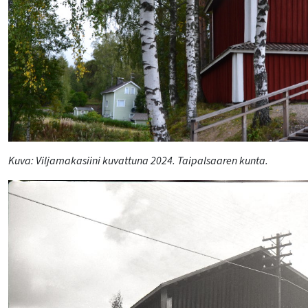
Kuva:
Viljamakasiini kuvattuna 2024. Taipalsaaren kunta.