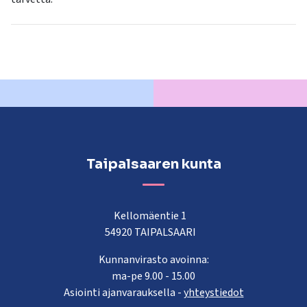
Taipalsaaren kunta
Kellomäentie 1
54920 TAIPALSAARI
Kunnanvirasto avoinna:
ma-pe 9.00 - 15.00
Asiointi ajanvarauksella -
yhteystiedot