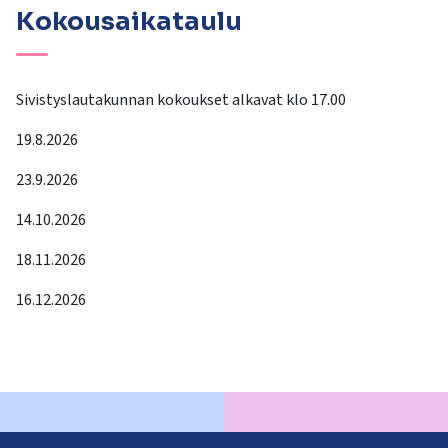
Kokousaikataulu
Sivistyslautakunnan kokoukset alkavat klo 17.00
19.8.2026
23.9.2026
14.10.2026
18.11.2026
16.12.2026