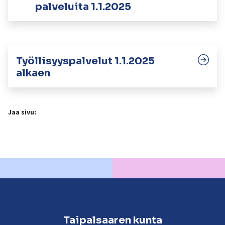
palveluita 1.1.2025
Työllisyyspalvelut 1.1.2025
alkaen
Jaa sivu:
Taipalsaaren kunta