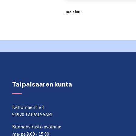
Jaa sivu:
Taipalsaaren kunta
Kellomäentie 1
54920 TAIPALSAARI
Kunnanvirasto avoinna:
ma-pe 9.00 - 15.00