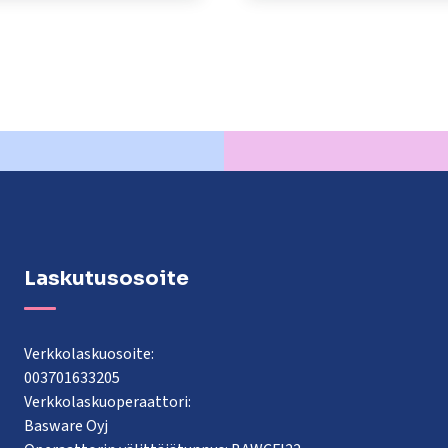
Laskutusosoite
Verkkolaskuosoite:
003701633205
Verkkolaskuoperaattori:
Basware Oyj