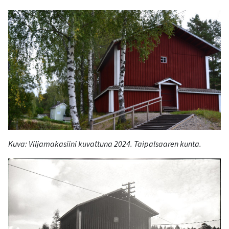
Kuva:
Viljamakasiini kuvattuna 2024. Taipalsaaren kunta.