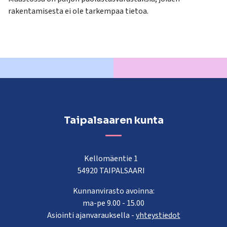
rakentamisesta ei ole tarkempaa tietoa.
Taipalsaaren kunta
Kellomäentie 1
54920 TAIPALSAARI
Kunnanvirasto avoinna:
ma-pe 9.00 - 15.00
Asiointi ajanvarauksella -
yhteystiedot