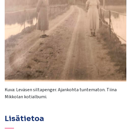
Kuva:
Leväsen siltapenger. Ajankohta tuntematon. Tiina
Mikkolan kotialbumi.
Lisätietoa