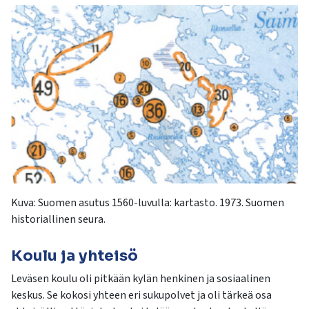
Kuva:
Suomen asutus 1560-luvulla: kartasto. 1973. Suomen
historiallinen seura.
Koulu ja yhteisö
Leväsen koulu oli pitkään kylän henkinen ja sosiaalinen
keskus. Se kokosi yhteen eri sukupolvet ja oli tärkeä osa